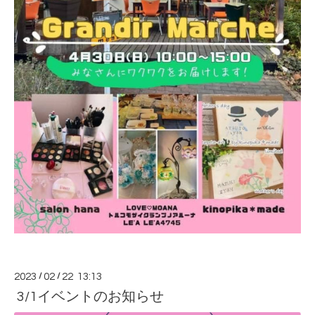
2023
/
02
/
22 13:13
3/1イベントのお知らせ